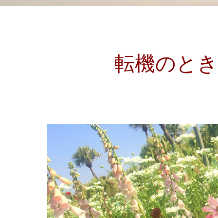
転機のとき