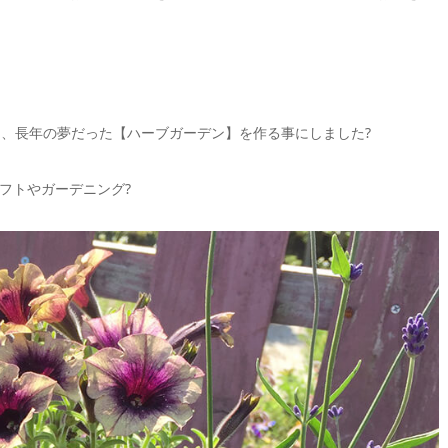
ら、長年の夢だった【ハーブガーデン】を作る事にしました?
フトやガーデニング?