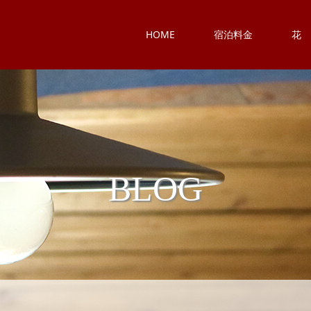
HOME
宿泊料金
花
BLOG