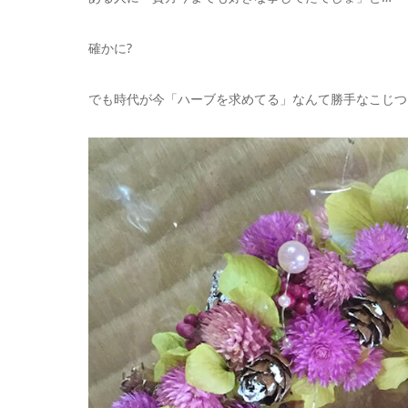
確かに?
でも時代が今「ハーブを求めてる」なんて勝手なこじつ