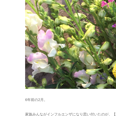
6年前の2月。
家族みんながインフルエンザになり思い付いたのが、【