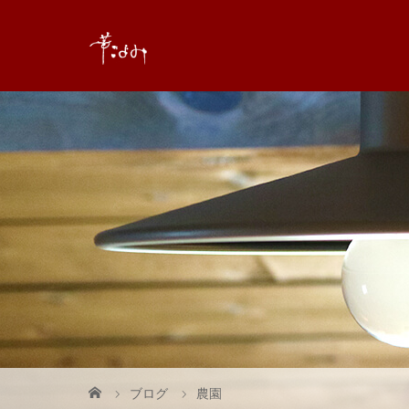
ブログ
農園