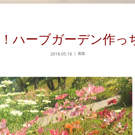
！ハーブガーデン作っ
2018.05.16
農園