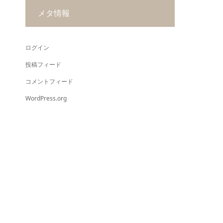
メタ情報
ログイン
投稿フィード
コメントフィード
WordPress.org