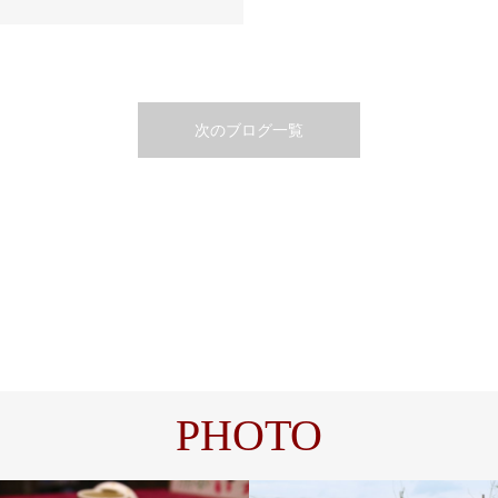
次のブログ一覧
PHOTO