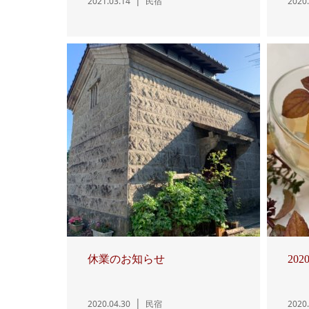
2021.03.14
民宿
2020.
休業のお知らせ
20
2020.04.30
民宿
2020.