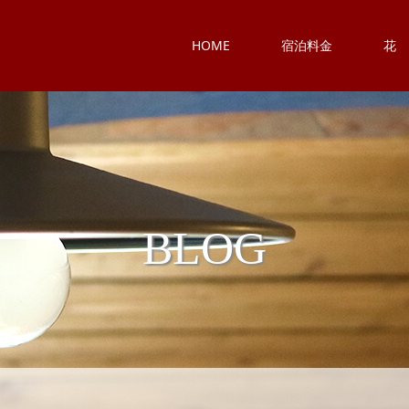
HOME
宿泊料金
花
BLOG