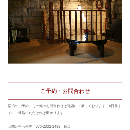
ご予約・お問合わせ
宿泊のご予約、その他のお問合わせは電話にて承っております。4日前ま
でにご連絡いただければ助かります。
お問い合わせ先：070-2332-2488 橋口