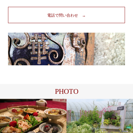
電話で問い合わせ →
PHOTO