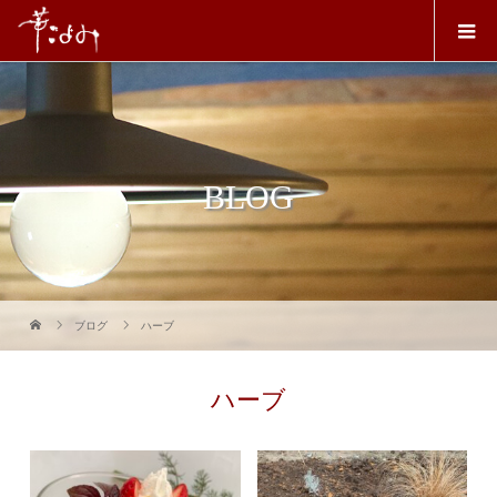
BLOG
ブログ
ハーブ
ハーブ