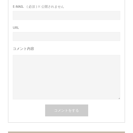
E-MAIL
( 必須 ) ※ 公開されません
URL
コメント内容