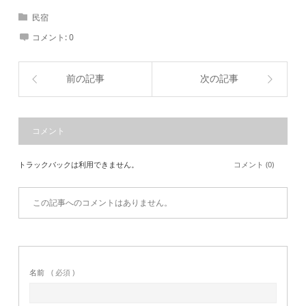
民宿
コメント:
0
前の記事
次の記事
コメント
トラックバックは利用できません。
コメント (0)
この記事へのコメントはありません。
名前
( 必須 )