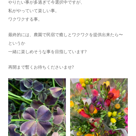
やりたい事が多過ぎて今選択中ですが、
私がやっていて楽しい事。
ワクワクする事。
最終的には、農園で民宿で癒しとワクワクを提供出来たら〜
というか
一緒に楽しめそうな事を目指しています?
再開まで暫くお待ちくださいませ?