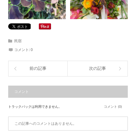
民宿
コメント:
0
前の記事
次の記事
コメント
トラックバックは利用できません。
コメント (0)
この記事へのコメントはありません。