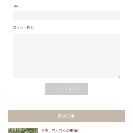
URL
コメント内容
関連記事
早春、ワクワクの季節?