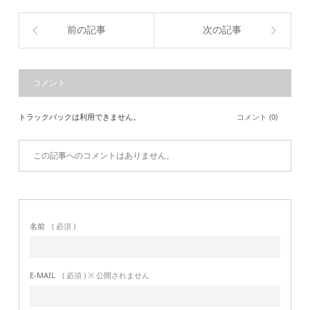
前の記事
次の記事
コメント
トラックバックは利用できません。
コメント (0)
この記事へのコメントはありません。
名前
( 必須 )
E-MAIL
( 必須 ) ※ 公開されません