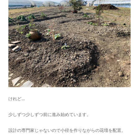
けれど…
少しずつ少しずつ前に進み始めています。
設計の専門家じゃないので小径を作りながらの花壇を配置。